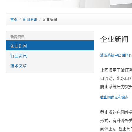
首页
/
新闻资讯
/
企业新闻
企业新闻
新闻资讯
企业新闻
行业资讯
液压系统中止回阀有
技术文章
止回阀用于液压
口流动，出水口介
防止系统压力突升高
截止阀优点和缺点
截止阀的启闭件
形式，有升降杆式
阀体上)。截止阀