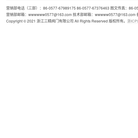
营销部电话（三部）：86-0577-67989175 86-0577-67376463 图文传真：86-0577
营销部邮箱：wwwwww0577@163.com 技术部邮箱：wwwww0577@163.co
Copyright © 2021 浙江三精阀门有限公司 All Rights Reserved 版权所有。
浙ICP