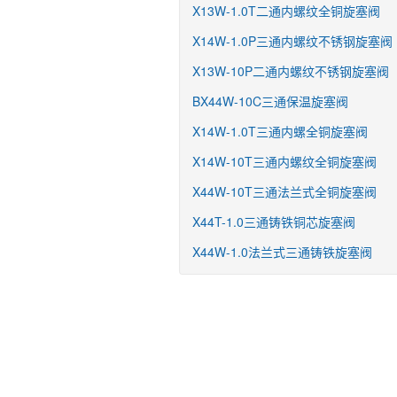
X13W-1.0T二通内螺纹全铜旋塞阀
X14W-1.0P三通内螺纹不锈钢旋塞阀
X13W-10P二通内螺纹不锈钢旋塞阀
BX44W-10C三通保温旋塞阀
X14W-1.0T三通内螺全铜旋塞阀
X14W-10T三通内螺纹全铜旋塞阀
X44W-10T三通法兰式全铜旋塞阀
X44T-1.0三通铸铁铜芯旋塞阀
X44W-1.0法兰式三通铸铁旋塞阀